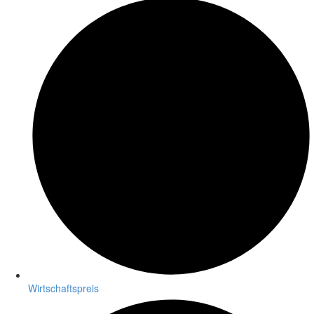
Wirtschaftspreis