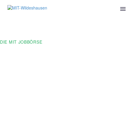
DIE
MIT
JOBBÖRSE