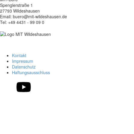
Spenglerstraße 1
27793 Wildeshausen
Email: buero@mit-wildeshausen.de
Tel: +49 4431 - 99 09 0
© 2026 MIT Wildeshausen
Kontakt
Impressum
Datenschutz
Haftungsausschluss