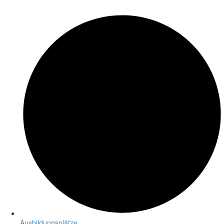
Ausbildungsplätze