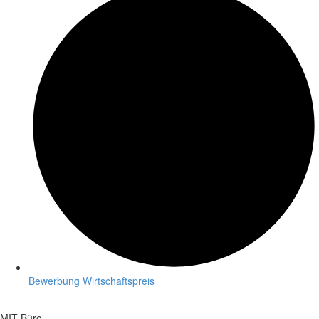
Bewerbung Wirtschaftspreis
MIT-Büro