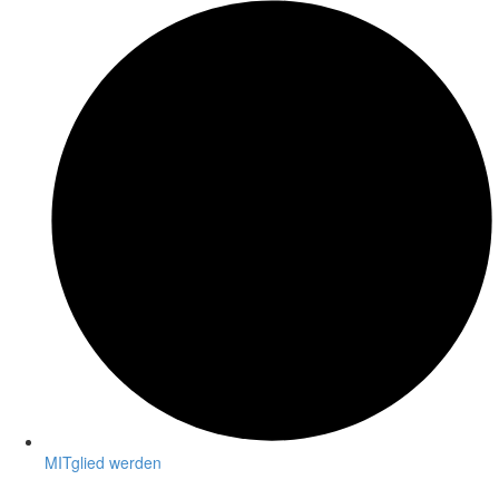
MITglied werden