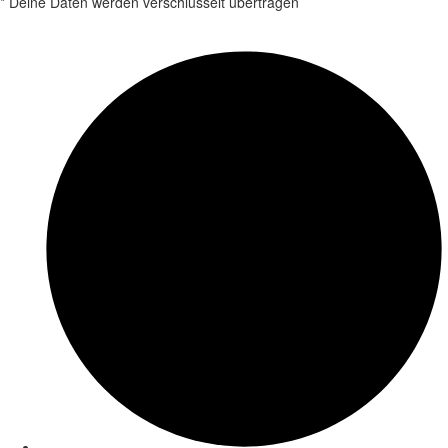
* Deine Daten werden verschlüsselt übertragen