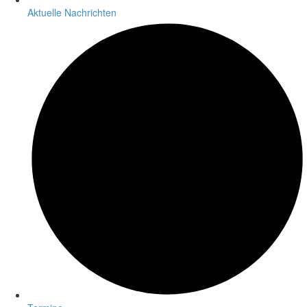
Aktuelle Nachrichten