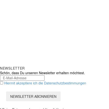
NEWSLETTER
Schön, dass Du unseren Newsletter erhalten möchtest.
Hiermit akzeptiere ich die Datenschutzbestimmungen