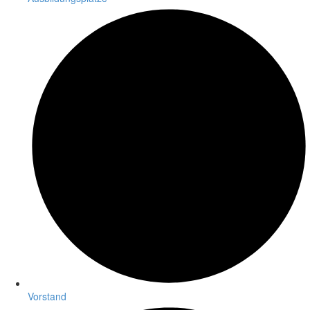
Vorstand