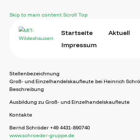
Skip to main content
Scroll Top
Startseite
Aktuell
Impressum
Stellenbezeichnung
Groß- und Einzelhandelskaufleute bei Heinrich Sch
Beschreibung
Ausbildung zu Groß- und Einzelhandelskaufleute
Kontakte
Bernd Schröder +49 4431-890740
www.schroeder-gruppe.de