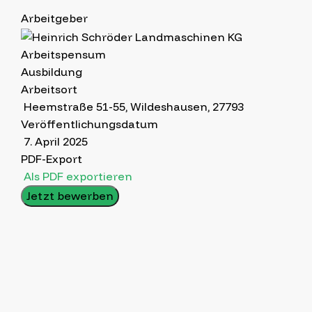
Arbeitgeber
Arbeitspensum
Ausbildung
Arbeitsort
Heemstraße 51-55, Wildeshausen, 27793
Veröffentlichungsdatum
7. April 2025
PDF-Export
Als PDF exportieren
Jetzt bewerben