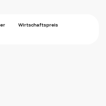
der
Wirtschaftspreis
KONTAKT