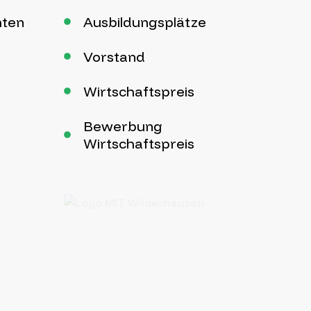
hten
Ausbildungsplätze
Vorstand
Wirtschaftspreis
Bewerbung
Wirtschaftspreis