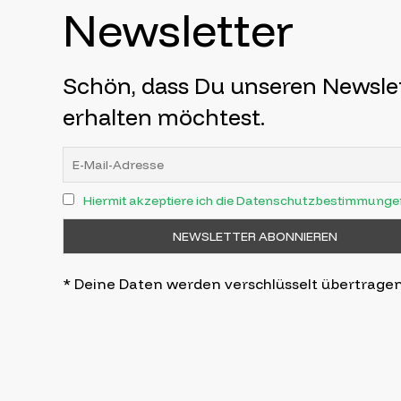
Newsletter
Schön, dass Du unseren Newsle
erhalten möchtest.
Hiermit akzeptiere ich die Datenschutzbestimmunge
* Deine Daten werden verschlüsselt übertrage