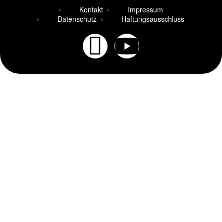
Kontakt
Impressum
Datenschutz
Haftungsausschluss