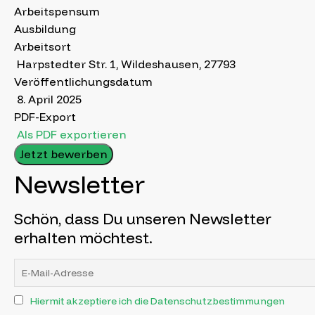
Arbeitspensum
Ausbildung
Arbeitsort
Harpstedter Str. 1, Wildeshausen, 27793
Veröffentlichungsdatum
8. April 2025
PDF-Export
Als PDF exportieren
Jetzt bewerben
Newsletter
Schön, dass Du unseren Newsletter
erhalten möchtest.
Hiermit akzeptiere ich die Datenschutzbestimmungen