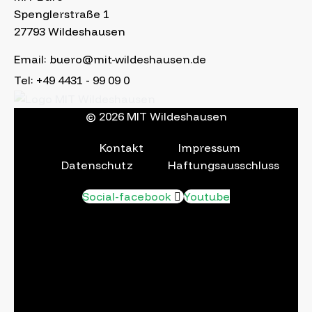
Spenglerstraße 1
27793 Wildeshausen
Email: buero@mit-wildeshausen.de
Tel: +49 4431 - 99 09 0
© 2026 MIT Wildeshausen
Kontakt
Impressum
Datenschutz
Haftungsausschluss
Social-facebook
Youtube