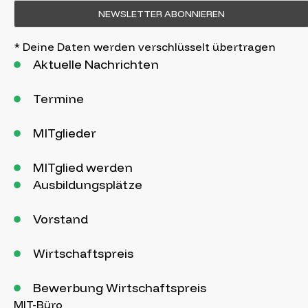
* Deine Daten werden verschlüsselt übertragen
Aktuelle Nachrichten
Termine
MITglieder
MITglied werden
Ausbildungsplätze
Vorstand
Wirtschaftspreis
Bewerbung Wirtschaftspreis
MIT-Büro