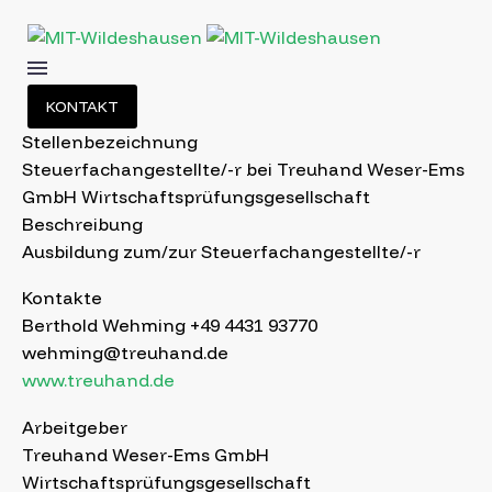
KONTAKT
Stellenbezeichnung
Steuerfachangestellte/-r bei Treuhand Weser-Ems
GmbH Wirtschaftsprüfungsgesellschaft
Beschreibung
Ausbildung zum/zur Steuerfachangestellte/-r
Kontakte
Berthold Wehming +49 4431 93770
wehming@treuhand.de
www.treuhand.de
Arbeitgeber
Treuhand Weser-Ems GmbH
Wirtschaftsprüfungsgesellschaft