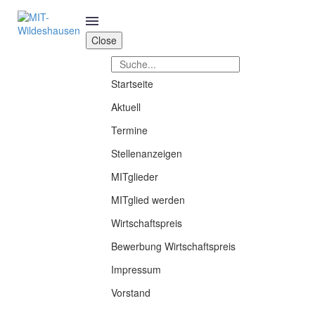
Close
Startseite
Aktuell
Termine
Stellenanzeigen
MITglieder
MITglied werden
Wirtschaftspreis
Bewerbung Wirtschaftspreis
Impressum
Vorstand