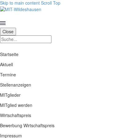
Skip to main content
Scroll Top
Close
Startseite
Aktuell
Termine
Stellenanzeigen
MITglieder
MITglied werden
Wirtschaftspreis
Bewerbung Wirtschaftspreis
Impressum