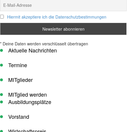
Hiermit akzeptiere ich die Datenschutzbestimmungen
* Deine Daten werden verschlüsselt übertragen
Aktuelle Nachrichten
Termine
MITglieder
MITglied werden
Ausbildungsplätze
Vorstand
Wirtschaftspreis