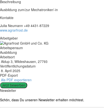
Beschreibung
Ausbildung zum/zur Mechatroniker/-in
Kontakte
Julia Neumann +49 4431-87229
www.agrarfrost.de
Arbeitgeber
Arbeitspensum
Ausbildung
Arbeitsort
Aldup 3, Wildeshausen, 27793
Veröffentlichungsdatum
8. April 2025
PDF-Export
Als PDF exportieren
Jetzt bewerben
Newsletter
Schön, dass Du unseren Newsletter erhalten möchtest.