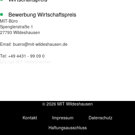
Bewerbung Wirtschaftspreis
MIT-Büro
Spenglerstraße 1
27793 Wildeshausen
Email: buero@mit-wildeshausen.de
Tel: +49 4431 - 99 09 0
© 2026 MIT Wildeshausen
Kontakt
Impressum
Datenschutz
Haftungsausschluss