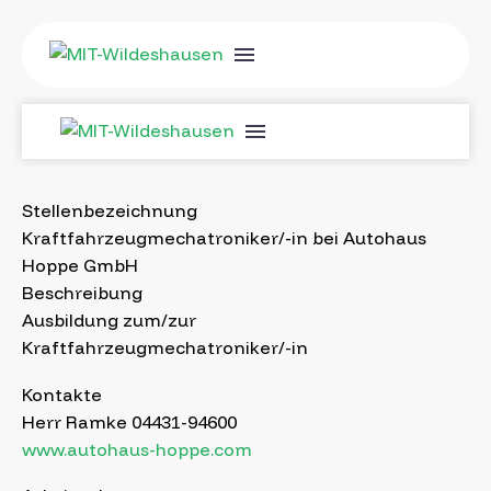
Stellenbezeichnung
Kraftfahrzeugmechatroniker/-in bei Autohaus
Hoppe GmbH
Beschreibung
Ausbildung zum/zur
Kraftfahrzeugmechatroniker/-in
Kontakte
Herr Ramke 04431-94600
www.autohaus-hoppe.com