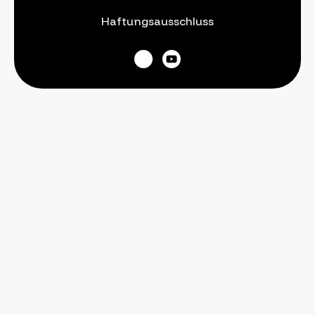
Haftungsausschluss