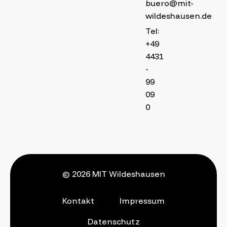
buero@mit-
wildeshausen.de
Tel:
+49
4431
-
99
09
0
© 2026 MIT Wildeshausen
Kontakt
Impressum
Datenschutz