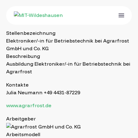
Stellenbezeichnung
Elektroniker/-in für Betriebstechnik bei Agrarfrost
GmbH und Co. KG
Beschreibung
Ausbildung Elektroniker/-in für Betriebstechnik bei
Agrarfrost
Kontakte
Julia Neumann +49 4431-87229
www.agrarfrost.de
Arbeitgeber
Arbeitsmodell