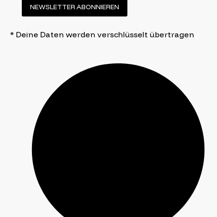
* Deine Daten werden verschlüsselt übertragen