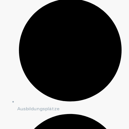
Ausbildungsplätze