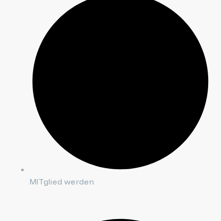
MITglied werden