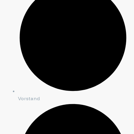
Vorstand