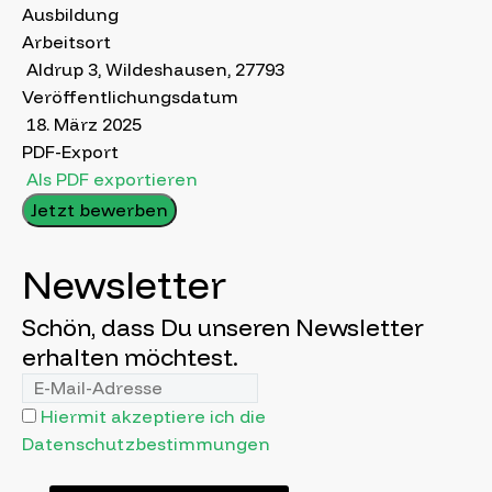
Ausbildung
Arbeitsort
Aldrup 3, Wildeshausen, 27793
Veröffentlichungsdatum
18. März 2025
PDF-Export
Als PDF exportieren
Jetzt bewerben
Newsletter
Schön, dass Du unseren Newsletter
erhalten möchtest.
Hiermit akzeptiere ich die
Datenschutzbestimmungen