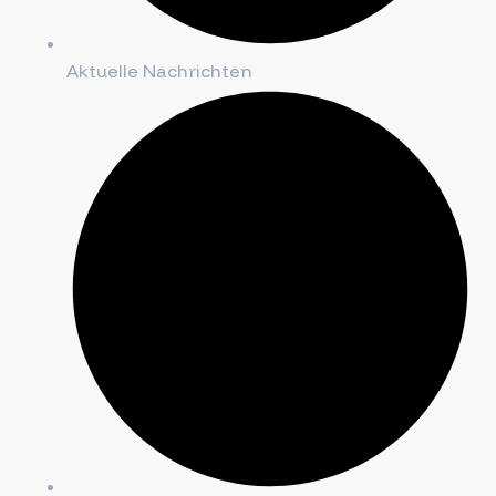
Aktuelle Nachrichten