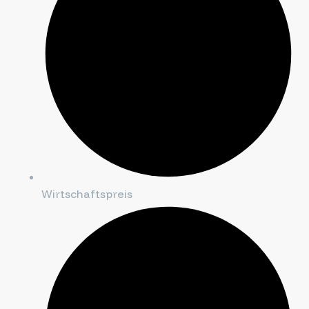
Wirtschaftspreis